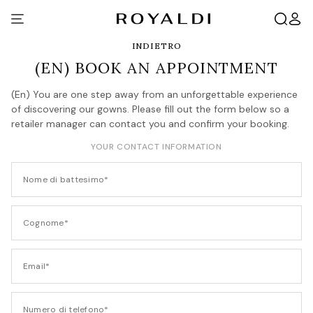
INDIETRO
(EN) BOOK AN APPOINTMENT
(En) You are one step away from an unforgettable experience
of discovering our gowns. Please fill out the form below so a
retailer manager can contact you and confirm your booking.
YOUR CONTACT INFORMATION