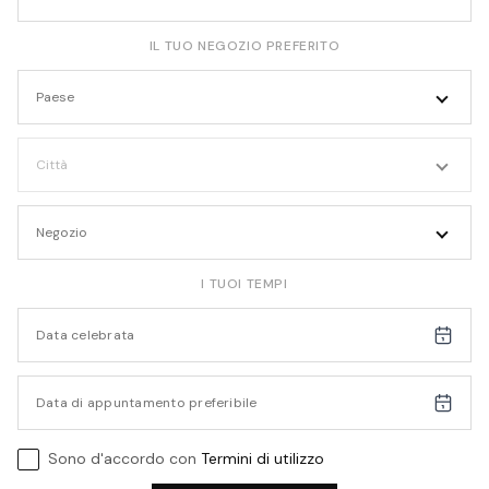
IL TUO NEGOZIO PREFERITO
Paese
Città
Negozio
I TUOI TEMPI
Sono d'accordo con
Termini di utilizzo